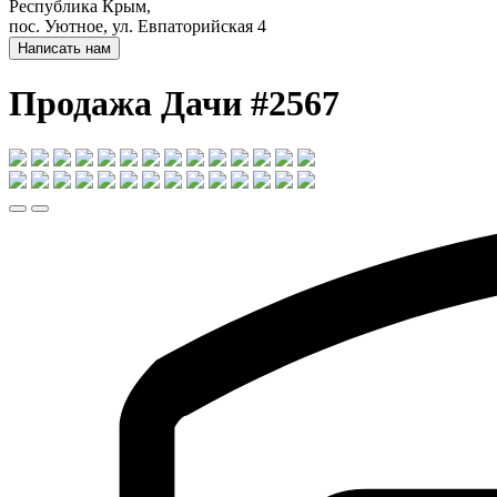
Республика Крым,
пос. Уютное, ул. Евпаторийская 4
Написать нам
Продажа Дачи #2567