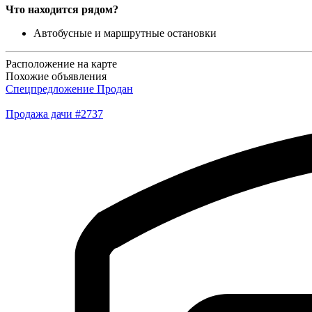
Что находится рядом?
Автобусные и маршрутные остановки
Расположение на карте
Похожие объявления
Спецпредложение
Продан
Продажа дачи #2737