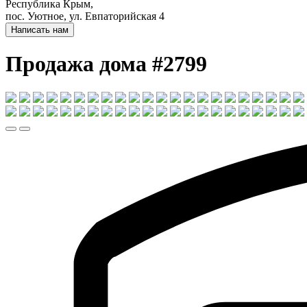
Республика Крым,
пос. Уютное, ул. Евпаторийская 4
Написать нам
Продажа дома #2799