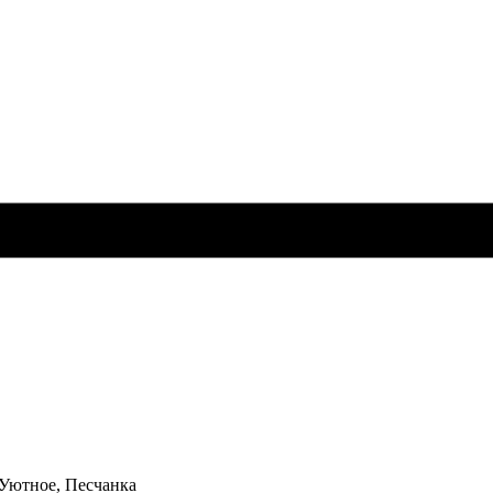
 Уютное, Песчанка