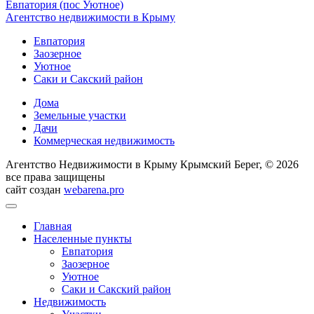
Агентство недвижимости в Крыму
Евпатория
Заозерное
Уютное
Саки и Сакский район
Дома
Земельные участки
Дачи
Коммерческая недвижимость
Агентство Недвижимости в Крыму Крымский Берег, © 2026
все права защищены
сайт создан
webarena.pro
Главная
Населенные пункты
Евпатория
Заозерное
Уютное
Саки и Сакский район
Недвижимость