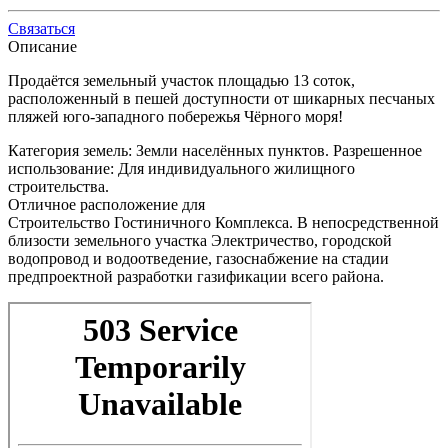
Связаться
Описание
Продаётся земельный участок площадью 13 соток,
расположенный в пешей доступности от шикарных песчаных
пляжей юго-западного побережья Чёрного моря!
Категория земель: Земли населённых пунктов. Разрешенное
использование: Для индивидуального жилищного
строительства.
Отличное расположение для
Строительство Гостиничного Комплекса. В непосредственной
близости земельного участка Электричество, городской
водопровод и водоотведение, газоснабжение на стадии
предпроектной разработки газификации всего района.